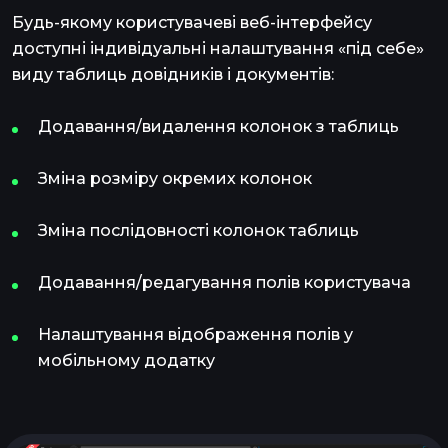
Будь-якому користувачеві веб-інтерфейсу
доступні індивідуальні налаштування «під себе»
виду таблиць довідників і документів:
Додавання/видалення колонок з таблиць
Зміна розміру окремих колонок
Зміна послідовності колонок таблиць
Додавання/редагування полів користувача
Налаштування відображення полів у
мобільному додатку