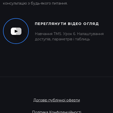
консультацію з будь-якого питання.
ПЕРЕГЛЯНУТИ ВІДЕО ОГЛЯД
Навчання TMS. Урок 6. Налаштування
доступів, параметрів і таблиць
Договір публічної оферти
Політика Конфіденційності