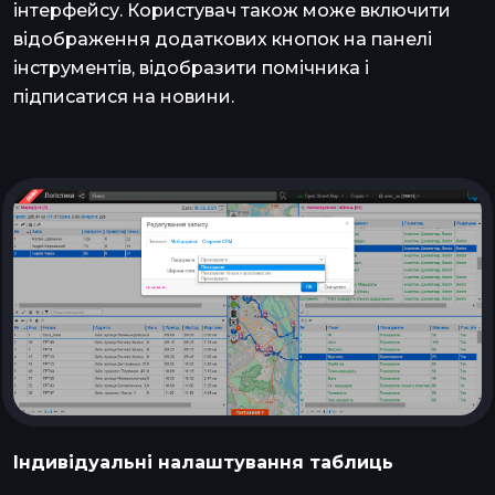
інтерфейсу. Користувач також може включити
відображення додаткових кнопок на панелі
інструментів, відобразити помічника і
підписатися на новини.
Індивідуальні налаштування таблиць