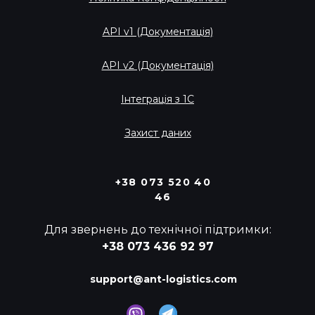
API v1 (Документація)
API v2 (Документація)
Інтеграція з 1С
Захист даних
+38 073 520 40
46
Для звернень до технічної підтримки:
+38 073 436 92 97
support@ant-logistics.com