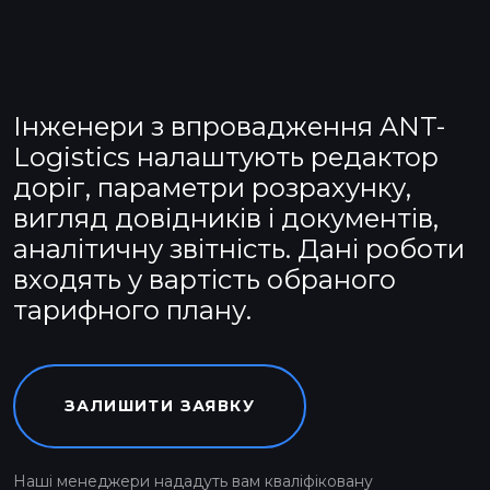
Інженери з впровадження ANT-
Logistics налаштують редактор
доріг, параметри розрахунку,
вигляд довідників і документів,
аналітичну звітність. Дані роботи
входять у вартість обраного
тарифного плану.
ЗАЛИШИТИ ЗАЯВКУ
Наші менеджери нададуть вам кваліфіковану