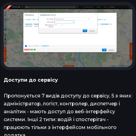
Доступи до сервісу
Пропонується 7 видів доступу до сервісу, 5 з яких:
адміністратор, логіст, контролер, диспетчер і
аналітик - мають доступ до веб-інтерфейсу
системи. Інші 2 типи: водій і спостерігач -
працюють тільки з інтерфейсом мобільного
додатка.